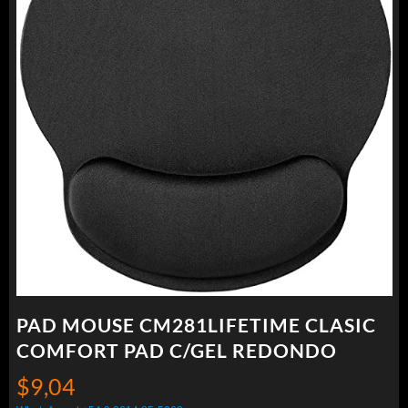
PAD MOUSE CM281LIFETIME CLASIC
COMFORT PAD C/GEL REDONDO
$
9,04