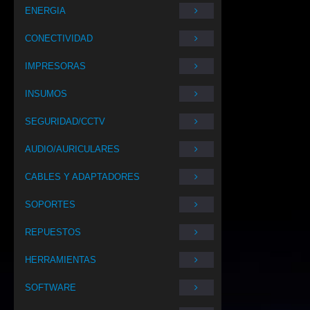
ENERGIA
CONECTIVIDAD
IMPRESORAS
INSUMOS
SEGURIDAD/CCTV
AUDIO/AURICULARES
CABLES Y ADAPTADORES
SOPORTES
REPUESTOS
HERRAMIENTAS
SOFTWARE