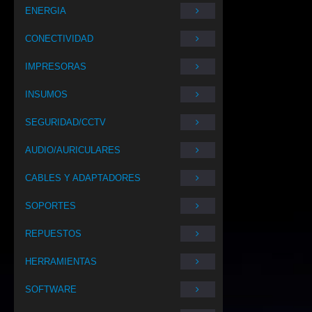
ENERGIA
CONECTIVIDAD
IMPRESORAS
INSUMOS
SEGURIDAD/CCTV
AUDIO/AURICULARES
CABLES Y ADAPTADORES
SOPORTES
REPUESTOS
HERRAMIENTAS
SOFTWARE