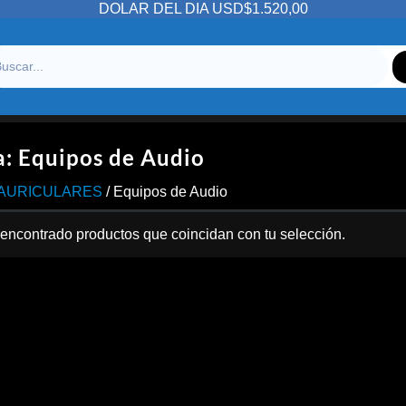
DOLAR DEL DIA USD$1.520,00
a:
Equipos de Audio
/AURICULARES
/ Equipos de Audio
encontrado productos que coincidan con tu selección.