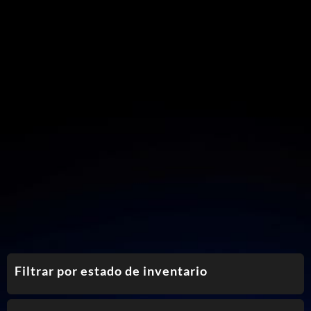
Filtrar por estado de inventario