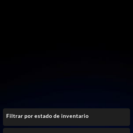
Filtrar por estado de inventario