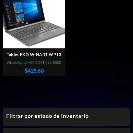
Tablet EXO WINART WP13
WhatsApp al +54 9 2614 85-5362
$
425,60
Filtrar por estado de inventario