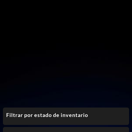
Filtrar por estado de inventario