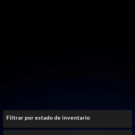
Filtrar por estado de inventario