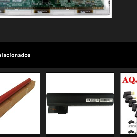
elacionados