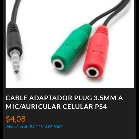
CABLE ADAPTADOR PLUG 3.5MM A
MIC/AURICULAR CELULAR PS4
$
4,08
WhatsApp al +54 9 2614 85-5362