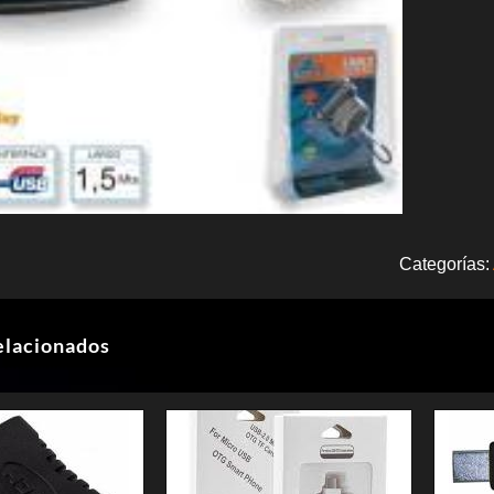
Categorías:
elacionados