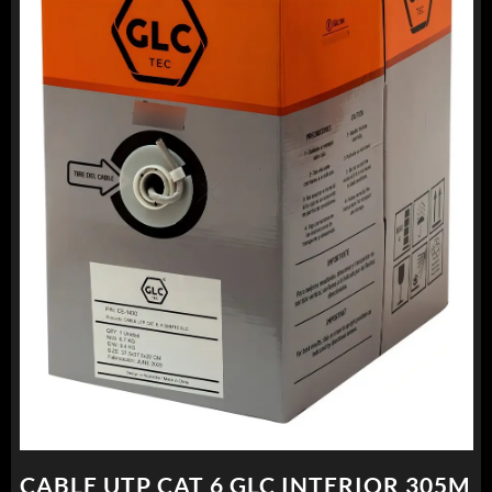
CABLE UTP CAT 6 GLC INTERIOR 305M