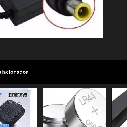
elacionados