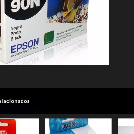
elacionados