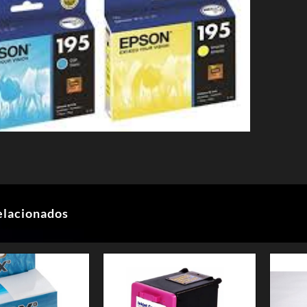
elacionados