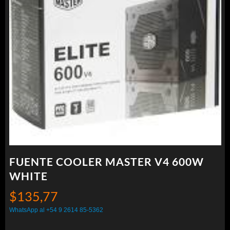
FUENTE COOLER MASTER V4 600W
WHITE
$
135,77
WhatsApp al +54 9 2614 85-5362