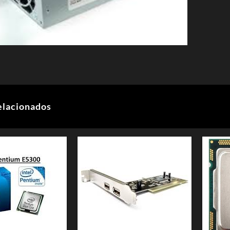
elacionados