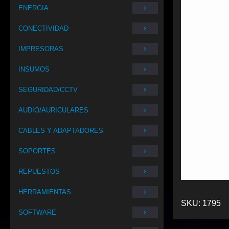
ENERGIA
CONECTIVIDAD
IMPRESORAS
INSUMOS
SEGURIDAD/CCTV
AUDIO/AURICULARES
CABLES Y ADAPTADORES
SOPORTES
REPUESTOS
HERRAMIENTAS
SKU:
1795
SOFTWARE