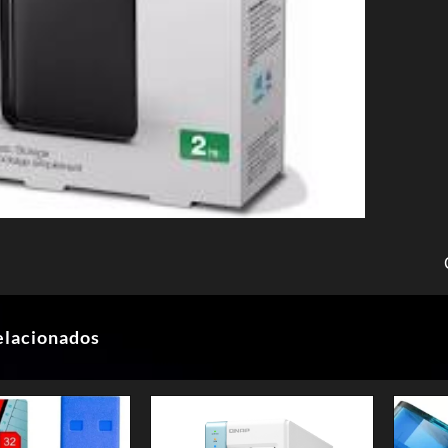
elacionados