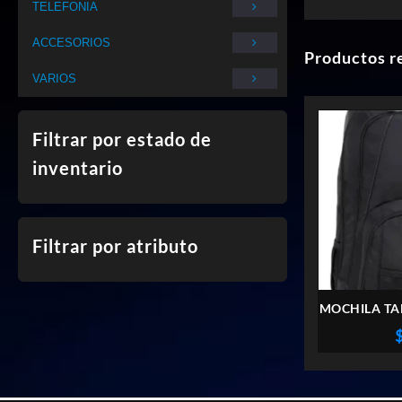
TELEFONIA
ACCESORIOS
Productos r
VARIOS
Filtrar por estado de
inventario
Filtrar por atributo
MOCHILA TA
15.