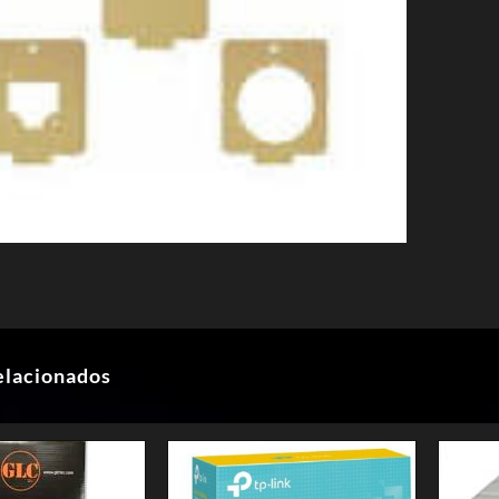
elacionados