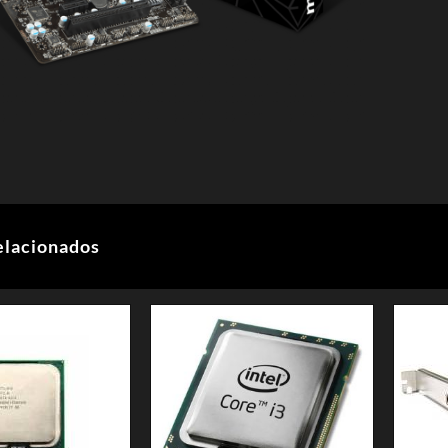
elacionados