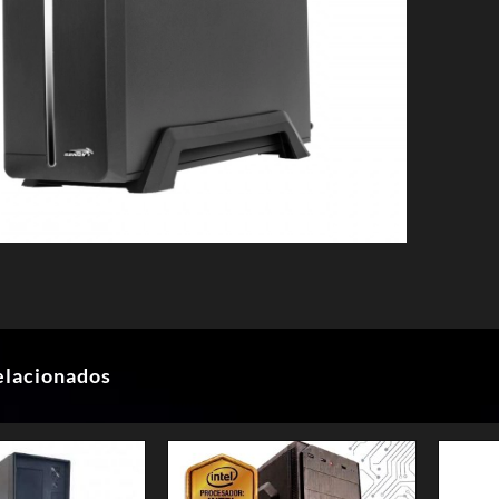
elacionados