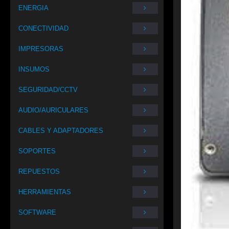
ENERGIA
CONECTIVIDAD
IMPRESORAS
INSUMOS
SEGURIDAD/CCTV
AUDIO/AURICULARES
CABLES Y ADAPTADORES
SOPORTES
REPUESTOS
HERRAMIENTAS
SOFTWARE