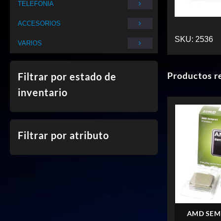
TELEFONIA
ACCESORIOS
SKU:
2536
VARIOS
Productos r
Filtrar por estado de
inventario
Filtrar por atributo
AMD SEM