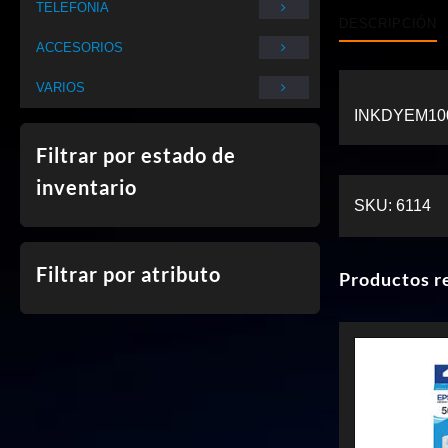
TELEFONIA
DESCRIPCIÓN
ACCESORIOS
VARIOS
INKDYEM10
Filtrar por estado de
inventario
SKU:
6114
Filtrar por atributo
Productos r