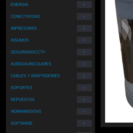
ENERGIA
CONECTIVIDAD
IMPRESORAS
INSUMOS
SEGURIDAD/CCTV
AUDIO/AURICULARES
CABLES Y ADAPTADORES
SOPORTES
REPUESTOS
HERRAMIENTAS
SOFTWARE