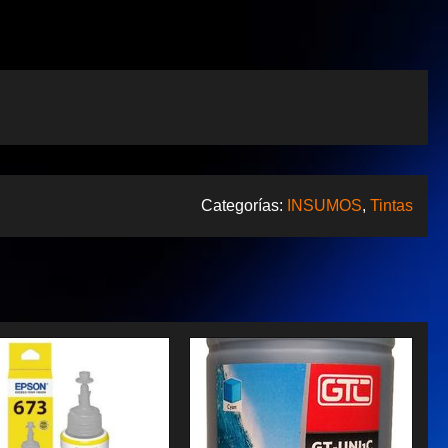
Categorías:
INSUMOS
,
Tintas