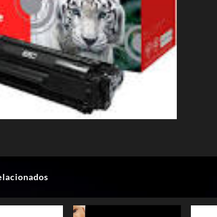
elacionados