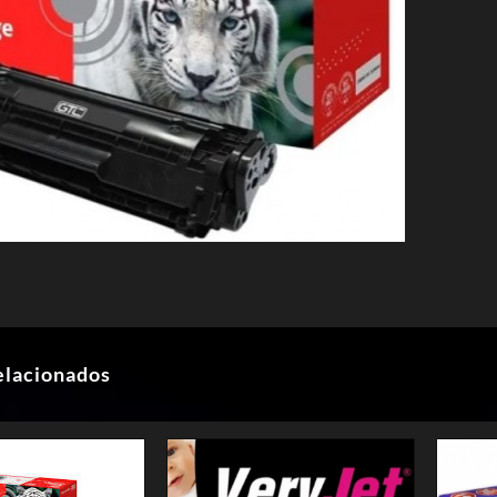
elacionados