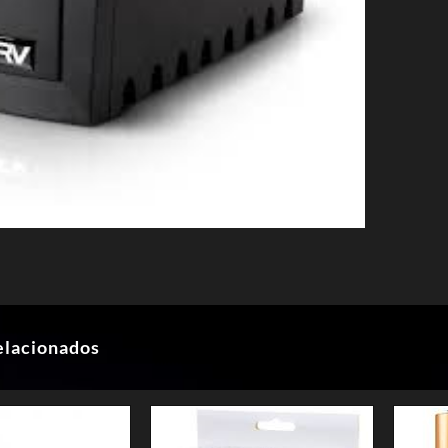
elacionados