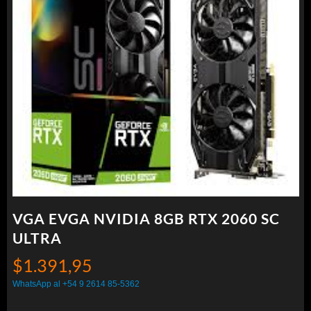
VGA EVGA NVIDIA 8GB RTX 2060 SC
ULTRA
$
1.391,95
WhatsApp al +54 9 2614 85-5362