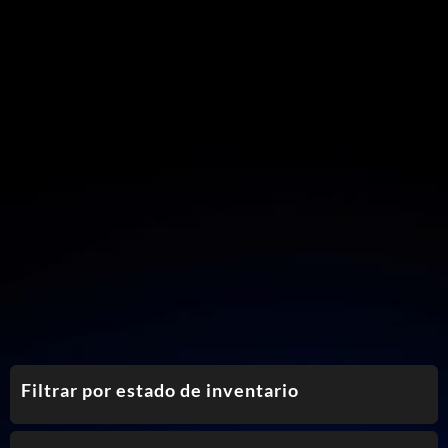
Filtrar por estado de inventario