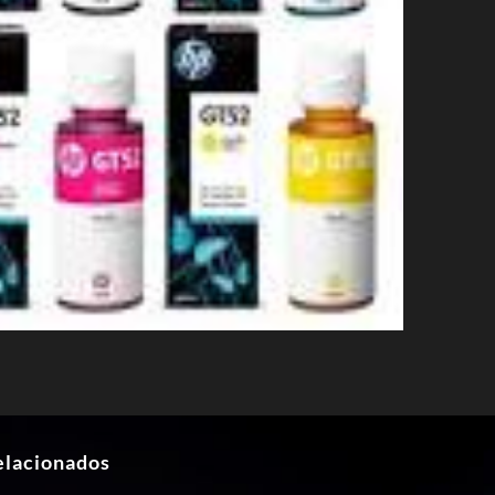
elacionados