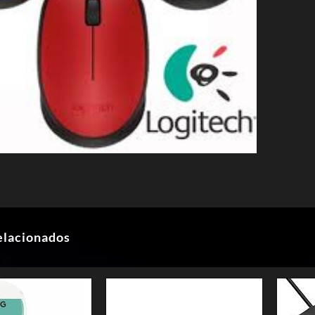
elacionados