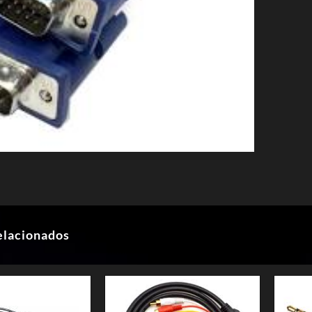
elacionados