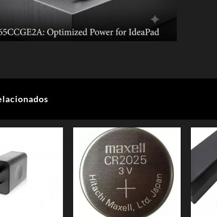
elacionados