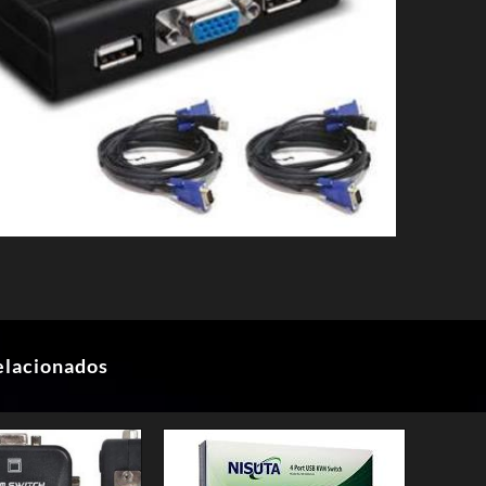
elacionados