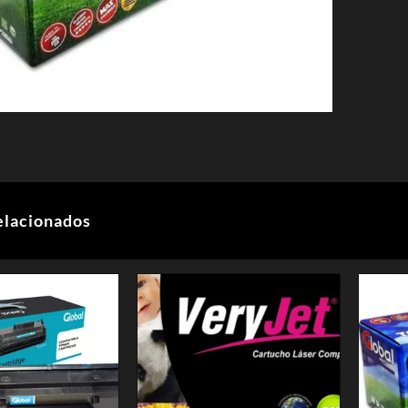
elacionados