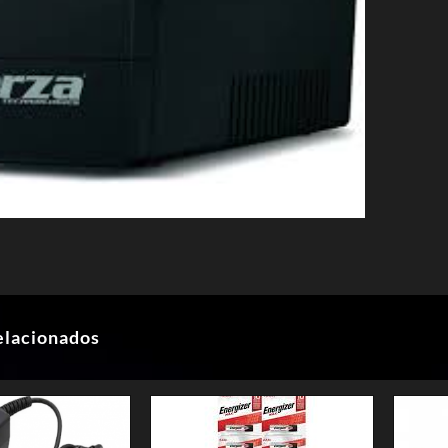
elacionados