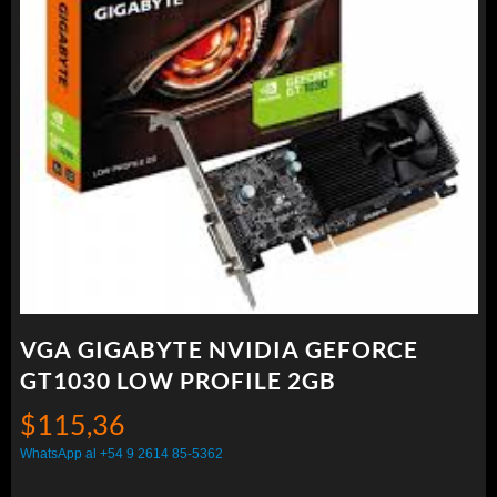
VGA GIGABYTE NVIDIA GEFORCE
GT1030 LOW PROFILE 2GB
$
115,36
WhatsApp al +54 9 2614 85-5362