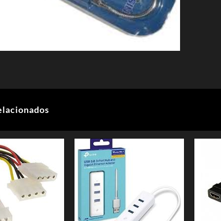
elacionados