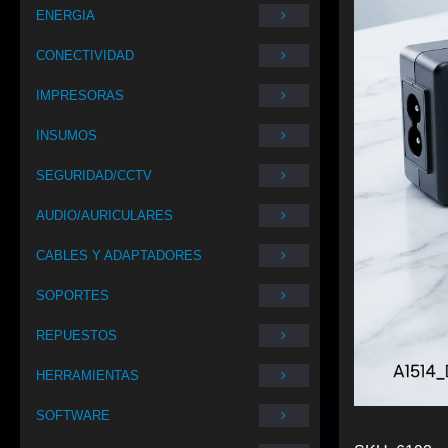
ENERGIA
CONECTIVIDAD
IMPRESORAS
INSUMOS
SEGURIDAD/CCTV
AUDIO/AURICULARES
CABLES Y ADAPTADORES
SOPORTES
REPUESTOS
HERRAMIENTAS
SOFTWARE